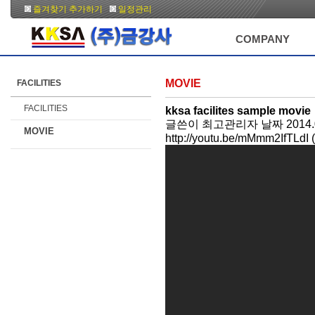
즐겨찾기 추가하기
일정관리
COMPANY
MOVIE
FACILITIES
FACILITIES
kksa facilites sample movie
글쓴이
최고관리자
날짜
2014.
MOVIE
http://youtu.be/mMmm2IfTLdI 